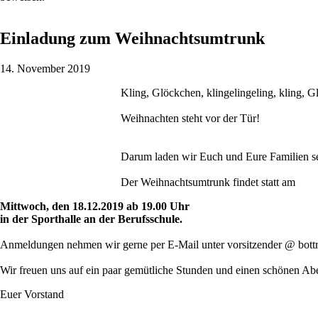
Einladung zum Weihnachtsumtrunk
14. November 2019
Kling, Glöckchen, klingelingeling, kling, G
Weihnachten steht vor der Tür!
Darum laden wir Euch und Eure Familien s
Der Weihnachtsumtrunk findet statt am
Mittwoch, den 18.12.2019 ab 19.00 Uhr
in der Sporthalle an der Berufsschule.
Anmeldungen nehmen wir gerne per E-Mail unter vorsitzender @ bottrope
Wir freuen uns auf ein paar gemütliche Stunden und einen schönen Ab
Euer Vorstand