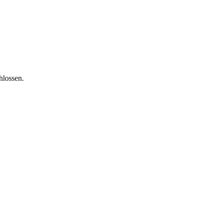
hlossen.