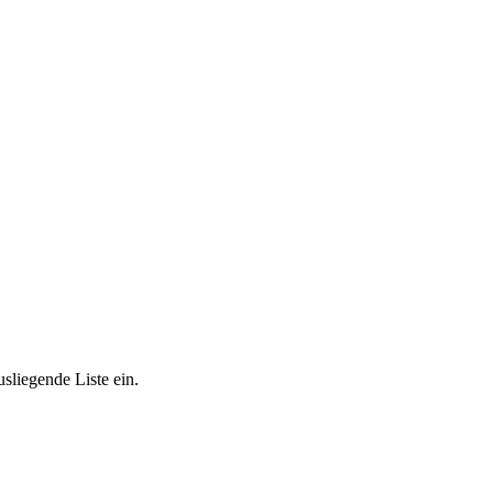
sliegende Liste ein.