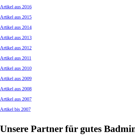
Artikel aus 2016
Artikel aus 2015
Artikel aus 2014
Artikel aus 2013
Artikel aus 2012
Artikel aus 2011
Artikel aus 2010
Artikel aus 2009
Artikel aus 2008
Artikel aus 2007
Artikel bis 2007
Unsere Partner für gutes Badmi