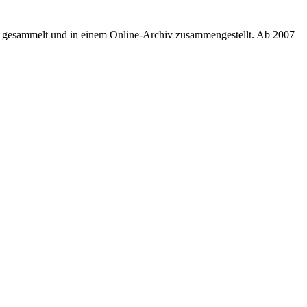
un gesammelt und in einem Online-Archiv zusammengestellt. Ab 2007