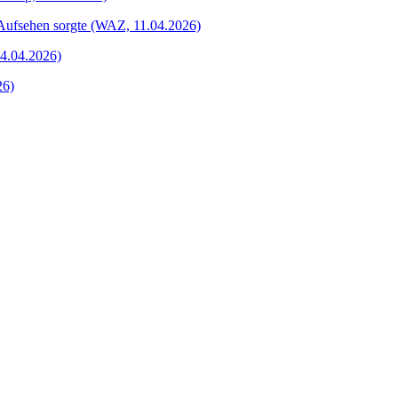
 Aufsehen sorgte (WAZ, 11.04.2026)
04.04.2026)
26)