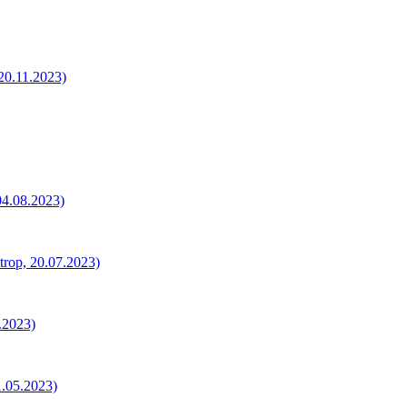
20.11.2023)
04.08.2023)
trop, 20.07.2023)
6.2023)
1.05.2023)