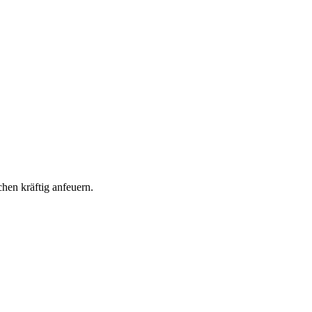
hen kräftig anfeuern.