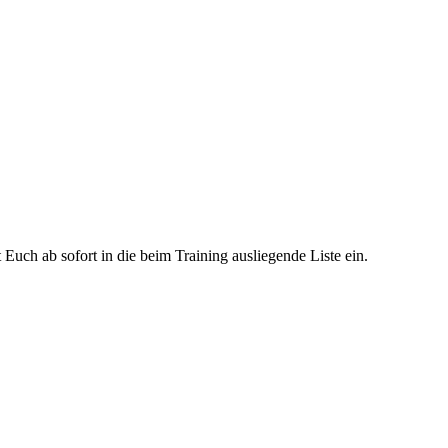
ch ab sofort in die beim Training ausliegende Liste ein.