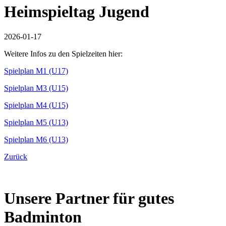
Heimspieltag Jugend
2026-01-17
Weitere Infos zu den Spielzeiten hier:
Spielplan M1 (U17)
Spielplan M3 (U15)
Spielplan M4 (U15)
Spielplan M5 (U13)
Spielplan M6 (U13)
Zurück
Unsere Partner für gutes
Badminton