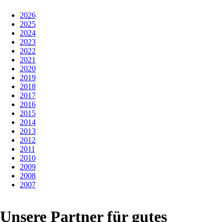
2026
2025
2024
2023
2022
2021
2020
2019
2018
2017
2016
2015
2014
2013
2012
2011
2010
2009
2008
2007
Unsere Partner für gutes