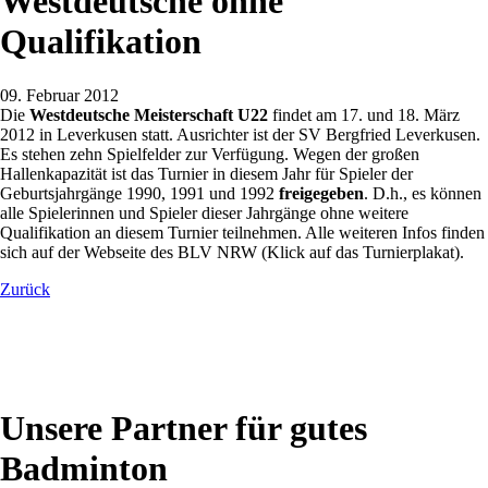
Westdeutsche ohne
Qualifikation
09. Februar 2012
Die
Westdeutsche Meisterschaft U22
findet am 17. und 18. März
2012 in Leverkusen statt. Ausrichter ist der SV Bergfried Leverkusen.
Es stehen zehn Spielfelder zur Verfügung. Wegen der großen
Hallenkapazität ist das Turnier in diesem Jahr für Spieler der
Geburtsjahrgänge 1990, 1991 und 1992
freigegeben
. D.h., es können
alle Spielerinnen und Spieler dieser Jahrgänge ohne weitere
Qualifikation an diesem Turnier teilnehmen. Alle weiteren Infos finden
sich auf der Webseite des BLV NRW (Klick auf das Turnierplakat).
Zurück
Unsere Partner für gutes
Badminton