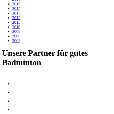
2015
2014
2013
2012
2011
2010
2009
2008
2007
Unsere Partner für gutes
Badminton