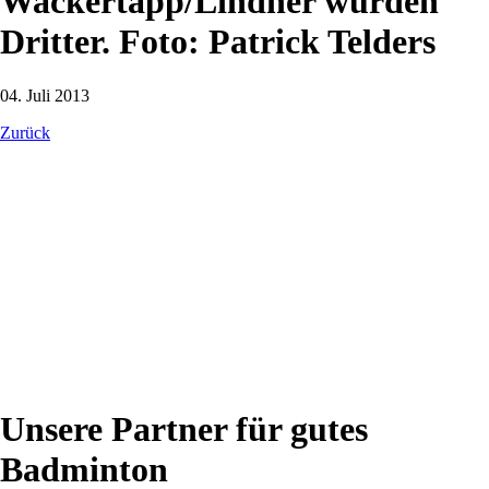
Wackertapp/Lindner wurden
Dritter. Foto: Patrick Telders
04. Juli 2013
Zurück
Unsere Partner für gutes
Badminton