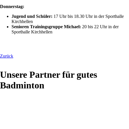
Donnerstag:
Jugend und Schüler:
17 Uhr bis 18.30 Uhr in der Sporthalle
Kirchhellen
Senioren Trainingsgruppe Michael:
20 bis 22 Uhr in der
Sporthalle Kirchhellen
Zurück
Unsere Partner für gutes
Badminton