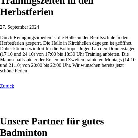
Trainingszeiten in den
Herbstferien
27. September 2024
Durch Reinigungsarbeiten ist die Halle an der Berufsschule in den
Herbstferien gesperrt. Die Halle in Kirchhellen dagegen ist geöffnet.
Daher können wir dort für die Bottroper Jugend an den Donnerstagen
(17.10 und 24.10) von 17:00 bis 18:30 Uhr Training anbieten. Die
Mannschaftsspieler der Ersten und Zweiten trainieren Montags (14.10
und 21.10) von 20:00 bis 22:00 Uhr. Wir wünschen bereits jetzt
schöne Ferien!
Zurück
Unsere Partner für gutes
Badminton