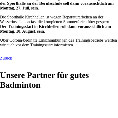
der Sporthalle an der Berufsschule soll dann voraussichtlich am
Montag, 27. Juli, sein.
Die Sporthalle Kirchhellen ist wegen Reparaturarbeiten an der
Wasserinstallation fast die kompletten Sommerferien über gesperrt.
Der Trainingsstart in Kirchhellen soll dann voraussichtlich am
Montag, 10. August, sein.
Über Corona-bedingte Einschränkungen des Trainingsbetriebs werden
wir euch vor dem Trainingsstart informieren.
Zurück
Unsere Partner für gutes
Badminton