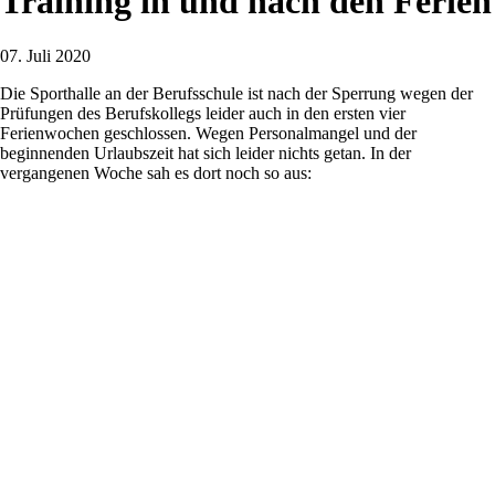
Training in und nach den Ferien
07. Juli 2020
Die Sporthalle an der Berufsschule ist nach der Sperrung wegen der
Prüfungen des Berufskollegs leider auch in den ersten vier
Ferienwochen geschlossen. Wegen Personalmangel und der
beginnenden Urlaubszeit hat sich leider nichts getan. In der
vergangenen Woche sah es dort noch so aus: