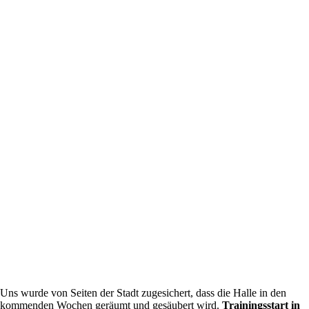
Uns wurde von Seiten der Stadt zugesichert, dass die Halle in den
kommenden Wochen geräumt und gesäubert wird.
Trainingsstart in