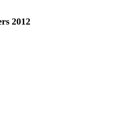
rs 2012