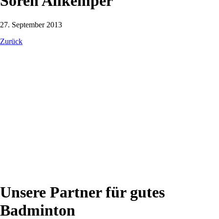
Sören Allkemper
27. September 2013
Zurück
Unsere Partner für gutes
Badminton