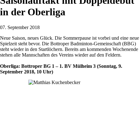
Saisonauftakt mit Doppeldebüt
in der Oberliga
07. September 2018
Neue Saison, neues Glück. Die Sommerpause ist vorbei und eine neue
Spielzeit steht bevor. Die Bottroper Badminton-Gemeinschaft (BBG)
steht wieder in den Startlöchern. Bereits am kommenden Wochenende
stehen alle Mannschaften des Vereins wieder auf den Feldern.
Oberliga: Bottroper BG 1 – 1. BV Mülheim 3 (Sonntag, 9.
September 2018, 10 Uhr)