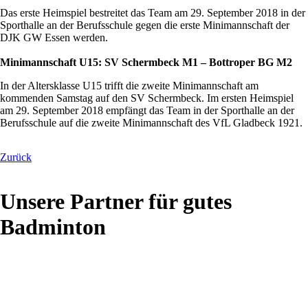
Das erste Heimspiel bestreitet das Team am 29. September 2018 in der
Sporthalle an der Berufsschule gegen die erste Minimannschaft der
DJK GW Essen werden.
Minimannschaft U15: SV Schermbeck M1 – Bottroper BG M2
In der Altersklasse U15 trifft die zweite Minimannschaft am
kommenden Samstag auf den SV Schermbeck. Im ersten Heimspiel
am 29. September 2018 empfängt das Team in der Sporthalle an der
Berufsschule auf die zweite Minimannschaft des VfL Gladbeck 1921.
Zurück
Unsere Partner für gutes
Badminton