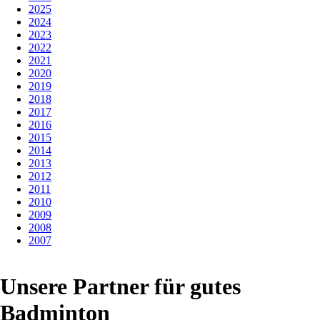
2025
2024
2023
2022
2021
2020
2019
2018
2017
2016
2015
2014
2013
2012
2011
2010
2009
2008
2007
Unsere Partner für gutes
Badminton