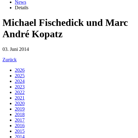
News
Details
Michael Fischedick und Marc
André Kopatz
03. Juni 2014
Zurück
2026
2025
2024
2023
2022
2021
2020
2019
2018
2017
2016
2015
2014