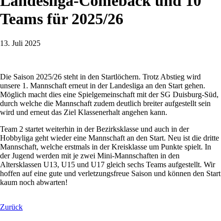
Landesliga-Comeback und 10
Teams für 2025/26
13. Juli 2025
Die Saison 2025/26 steht in den Startlöchern. Trotz Abstieg wird
unsere 1. Mannschaft erneut in der Landesliga an den Start gehen.
Möglich macht dies eine Spielgemeinschaft mit der SG Duisburg-Süd,
durch welche die Mannschaft zudem deutlich breiter aufgestellt sein
wird und erneut das Ziel Klassenerhalt angehen kann.
Team 2 startet weiterhin in der Bezirksklasse und auch in der
Hobbyliga geht wieder eine Mannschaft an den Start. Neu ist die dritte
Mannschaft, welche erstmals in der Kreisklasse um Punkte spielt. In
der Jugend werden mit je zwei Mini-Mannschaften in den
Altersklassen U13, U15 und U17 gleich sechs Teams aufgestellt. Wir
hoffen auf eine gute und verletzungsfreue Saison und können den Start
kaum noch abwarten!
Zurück