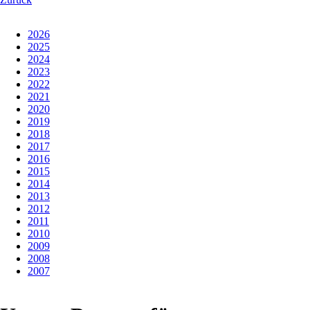
2026
2025
2024
2023
2022
2021
2020
2019
2018
2017
2016
2015
2014
2013
2012
2011
2010
2009
2008
2007