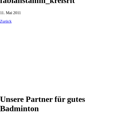
fabianstamm_kreisrlt
11. Mai 2011
Zurück
Unsere Partner für gutes
Badminton