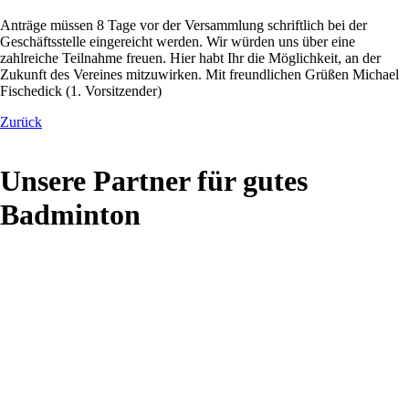
Anträge müssen 8 Tage vor der Versammlung schriftlich bei der
Geschäftsstelle eingereicht werden. Wir würden uns über eine
zahlreiche Teilnahme freuen. Hier habt Ihr die Möglichkeit, an der
Zukunft des Vereines mitzuwirken. Mit freundlichen Grüßen Michael
Fischedick (1. Vorsitzender)
Zurück
Unsere Partner für gutes
Badminton