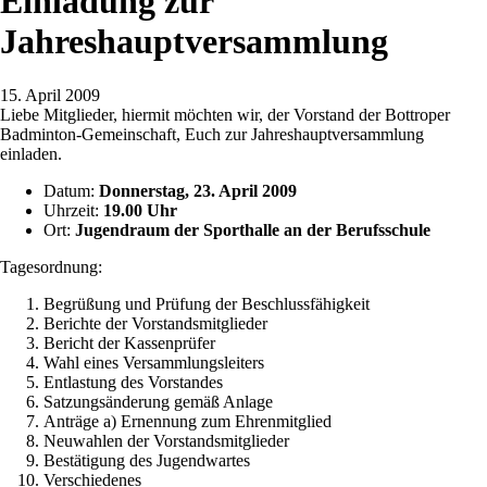
Einladung zur
Jahreshauptversammlung
15. April 2009
Liebe Mitglieder, hiermit möchten wir, der Vorstand der Bottroper
Badminton-Gemeinschaft, Euch zur Jahreshauptversammlung
einladen.
Datum:
Donnerstag, 23. April 2009
Uhrzeit:
19.00 Uhr
Ort:
Jugendraum der Sporthalle an der Berufsschule
Tagesordnung:
Begrüßung und Prüfung der Beschlussfähigkeit
Berichte der Vorstandsmitglieder
Bericht der Kassenprüfer
Wahl eines Versammlungsleiters
Entlastung des Vorstandes
Satzungsänderung gemäß Anlage
Anträge a) Ernennung zum Ehrenmitglied
Neuwahlen der Vorstandsmitglieder
Bestätigung des Jugendwartes
Verschiedenes