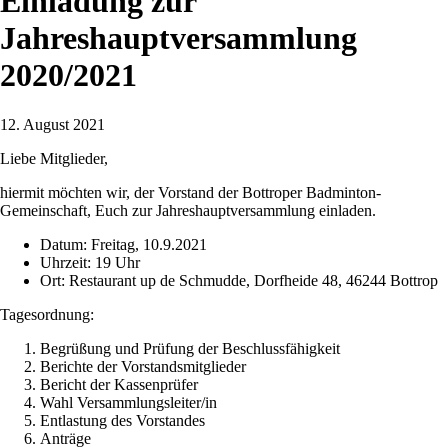
Einladung zur
Jahreshauptversammlung
2020/2021
12. August 2021
Liebe Mitglieder,
hiermit möchten wir, der Vorstand der Bottroper Badminton-
Gemeinschaft, Euch zur Jahreshauptversammlung einladen.
Datum: Freitag, 10.9.2021
Uhrzeit: 19 Uhr
Ort: Restaurant up de Schmudde, Dorfheide 48, 46244 Bottrop
Tagesordnung:
Begrüßung und Prüfung der Beschlussfähigkeit
Berichte der Vorstandsmitglieder
Bericht der Kassenprüfer
Wahl Versammlungsleiter/in
Entlastung des Vorstandes
Anträge