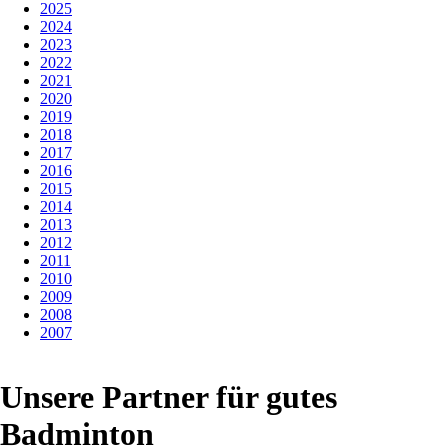
2025
2024
2023
2022
2021
2020
2019
2018
2017
2016
2015
2014
2013
2012
2011
2010
2009
2008
2007
Unsere Partner für gutes
Badminton