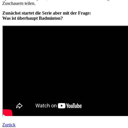
Zuschauern teilen.
Zunächst startet die Serie aber mit der Frage:
Was ist überhaupt Badminton?
Zurück