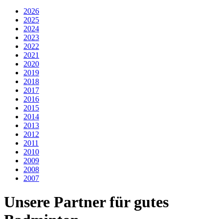
2026
2025
2024
2023
2022
2021
2020
2019
2018
2017
2016
2015
2014
2013
2012
2011
2010
2009
2008
2007
Unsere Partner für gutes