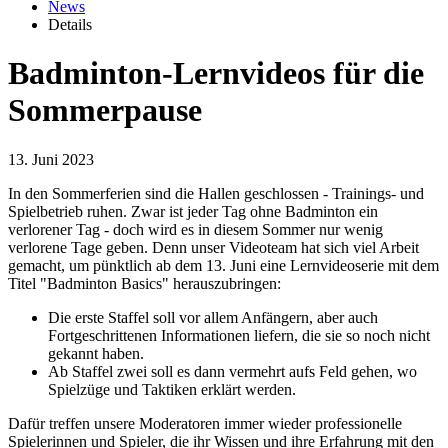
News
Details
Badminton-Lernvideos für die
Sommerpause
13. Juni 2023
In den Sommerferien sind die Hallen geschlossen - Trainings- und
Spielbetrieb ruhen. Zwar ist jeder Tag ohne Badminton ein
verlorener Tag - doch wird es in diesem Sommer nur wenig
verlorene Tage geben. Denn unser Videoteam hat sich viel Arbeit
gemacht, um pünktlich ab dem 13. Juni eine Lernvideoserie mit dem
Titel "Badminton Basics" herauszubringen:
Die erste Staffel soll vor allem Anfängern, aber auch
Fortgeschrittenen Informationen liefern, die sie so noch nicht
gekannt haben.
Ab Staffel zwei soll es dann vermehrt aufs Feld gehen, wo
Spielzüge und Taktiken erklärt werden.
Dafür treffen unsere Moderatoren immer wieder professionelle
Spielerinnen und Spieler, die ihr Wissen und ihre Erfahrung mit den