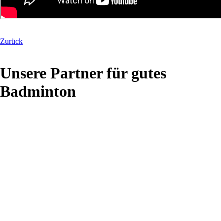
Zurück
Unsere Partner für gutes
Badminton