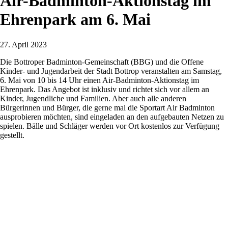
Air-Badminton-Aktionstag im
Ehrenpark am 6. Mai
27. April 2023
Die Bottroper Badminton-Gemeinschaft (BBG) und die Offene
Kinder- und Jugendarbeit der Stadt Bottrop veranstalten am Samstag,
6. Mai von 10 bis 14 Uhr einen Air-Badminton-Aktionstag im
Ehrenpark. Das Angebot ist inklusiv und richtet sich vor allem an
Kinder, Jugendliche und Familien. Aber auch alle anderen
Bürgerinnen und Bürger, die gerne mal die Sportart Air Badminton
ausprobieren möchten, sind eingeladen an den aufgebauten Netzen zu
spielen. Bälle und Schläger werden vor Ort kostenlos zur Verfügung
gestellt.